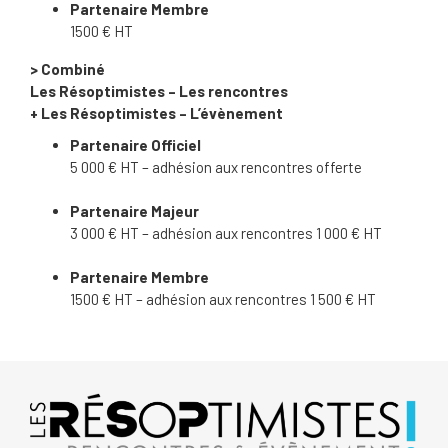
Partenaire Membre
1500 € HT
> Combiné
Les Résoptimistes – Les rencontres
+ Les Résoptimistes – L’évènement
Partenaire Officiel
5 000 € HT – adhésion aux rencontres offerte
Partenaire Majeur
3 000 € HT – adhésion aux rencontres 1 000 € HT
Partenaire Membre
1500 € HT – adhésion aux rencontres 1 500 € HT