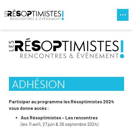
Panneau de gestion des cookies
ADHÉSION
Participer au programme les Résoptimistes 2024
vous donne accès :
Aux Résoptimistes – Les rencontres
(les 11 avril, 27 juin & 26 septembre 2024)