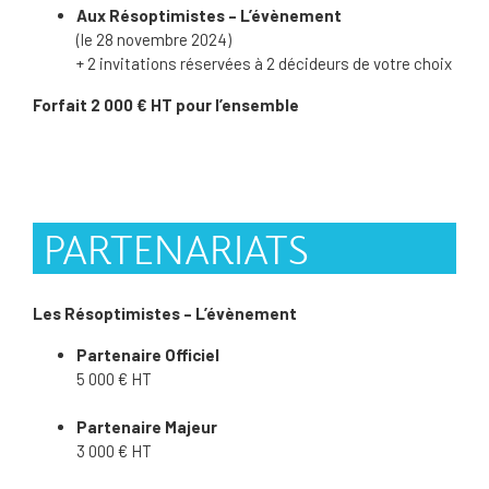
Aux Résoptimistes – L’évènement
(le 28 novembre 2024)
+ 2 invitations réservées à 2 décideurs de votre choix
Forfait 2 000 € HT pour l’ensemble
PARTENARIATS
Les Résoptimistes – L’évènement
Partenaire Officiel
5 000 € HT
Partenaire Majeur
3 000 € HT