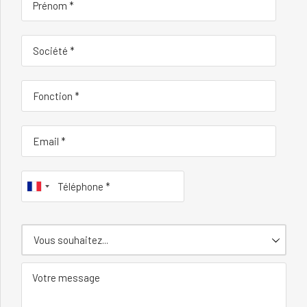
Vous souhaitez...