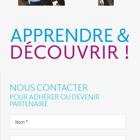
NOUS CONTACTER
POUR ADHÉRER OU DEVENIR
PARTENAIRE