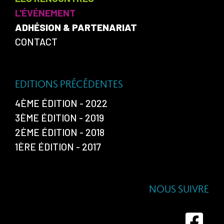
L'ÉVÉNEMENT
ADHÉSION & PARTENARIAT
CONTACT
EDITIONS PRÉCÉDENTES
4ÈME ÉDITION - 2022
3ÈME ÉDITION - 2019
2ÈME ÉDITION - 2018
1ÈRE ÉDITION - 2017
NOUS SUIVRE