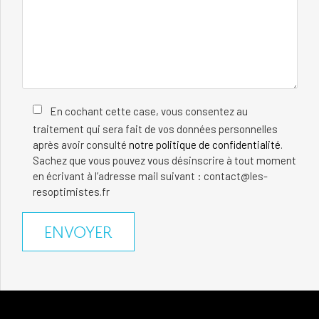
En cochant cette case, vous consentez au
traitement qui sera fait de vos données personnelles
après avoir consulté
notre politique de confidentialité
.
Sachez que vous pouvez vous désinscrire à tout moment
en écrivant à l’adresse mail suivant : contact@les-
resoptimistes.fr